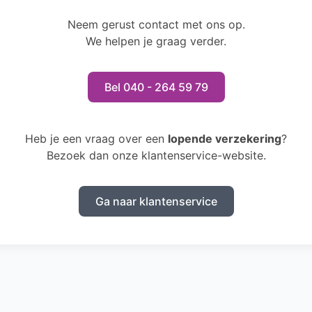
Neem gerust contact met ons op.
We helpen je graag verder.
Bel 040 - 264 59 79
Heb je een vraag over een
lopende verzekering
?
Bezoek dan onze klantenservice-website.
Ga naar klantenservice