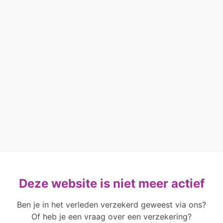
Deze website is niet meer actief
Ben je in het verleden verzekerd geweest via ons?
Of heb je een vraag over een verzekering?